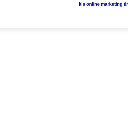
It's online marketing t