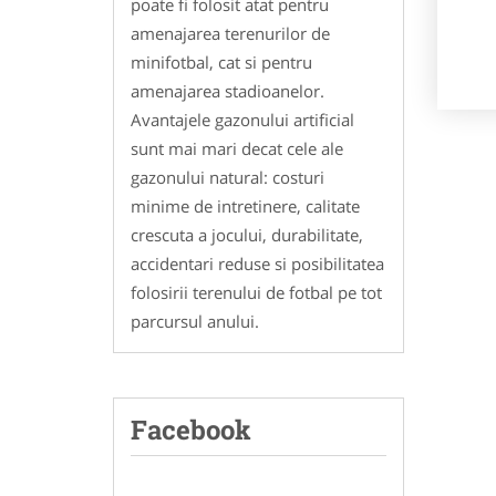
poate fi folosit atat pentru
amenajarea terenurilor de
minifotbal, cat si pentru
amenajarea stadioanelor.
Avantajele gazonului artificial
sunt mai mari decat cele ale
gazonului natural: costuri
minime de intretinere, calitate
crescuta a jocului, durabilitate,
accidentari reduse si posibilitatea
folosirii terenului de fotbal pe tot
parcursul anului.
Facebook