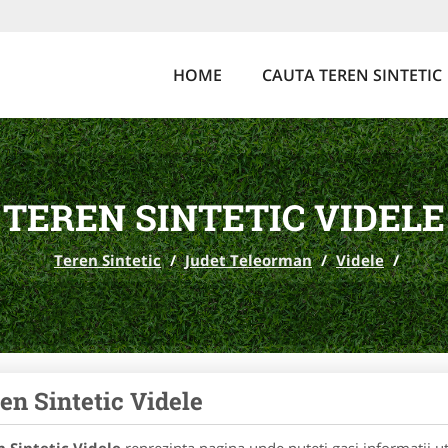
HOME
CAUTA TEREN SINTETIC
TEREN SINTETIC VIDELE
Teren Sintetic
/
Judet Teleorman
/
Videle
/
en Sintetic Videle