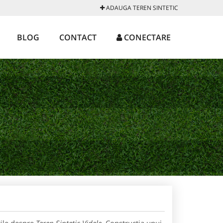
ADAUGA TEREN SINTETIC
BLOG
CONTACT
CONECTARE