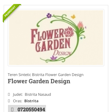
PROMOVAT
Teren Sintetic Bistrita Flower Garden Design
Flower Garden Design
Judet:
Bistrita Nasaud
Oras:
Bistrita
0720550494