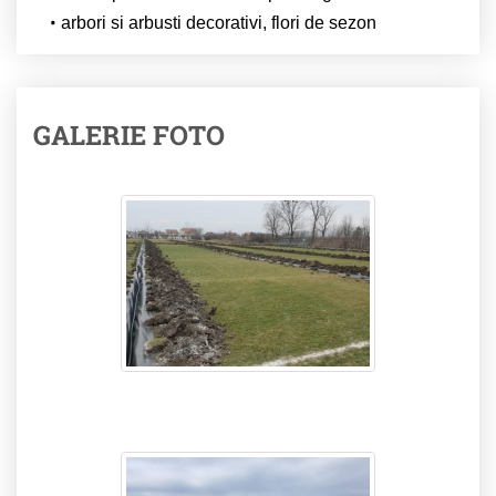
arbori si arbusti decorativi, flori de sezon
GALERIE FOTO