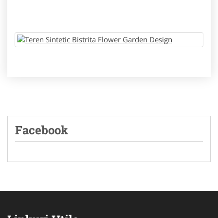
Facebook