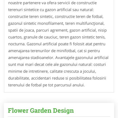
noastre partenere va ofera servicii de constructie
terenuri sintetice cu gazon artificial sau natural:
constructie teren sintetic, constructie teren de fotbal,
gazonul sintetic monofilament, teren multifuncțional,
spatii de joaca, parcuri agrement, gazon artificial, nisip
cuartos, granule de cauciuc, teren gazon sintetic tenis,
nocturna. Gazonul artificial poate fi folosit atat pentru
amenajarea terenurilor de minifotbal, cat si pentru
amenajarea stadioanelor. Avantajele gazonului artificial
sunt mai mari decat cele ale gazonului natural: costuri
minime de intretinere, calitate crescuta a jocului,
durabilitate, accidentari reduse si posibilitatea folosirii
terenului de fotbal pe tot parcursul anului.
Flower Garden Design