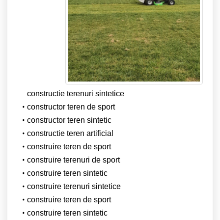
constructie terenuri sintetice
constructor teren de sport
constructor teren sintetic
constructie teren artificial
construire teren de sport
construire terenuri de sport
construire teren sintetic
construire terenuri sintetice
construire teren de sport
construire teren sintetic