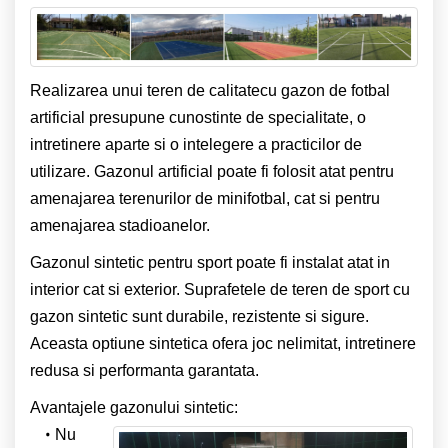
Realizarea unui teren de calitatecu gazon de fotbal
artificial presupune cunostinte de specialitate, o
intretinere aparte si o intelegere a practicilor de
utilizare. Gazonul artificial poate fi folosit atat pentru
amenajarea terenurilor de minifotbal, cat si pentru
amenajarea stadioanelor.
Gazonul sintetic pentru sport poate fi instalat atat in
interior cat si exterior. Suprafetele de teren de sport cu
gazon sintetic sunt durabile, rezistente si sigure.
Aceasta optiune sintetica ofera joc nelimitat, intretinere
redusa si performanta garantata.
Avantajele gazonului sintetic:
Nu