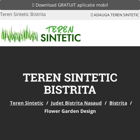
Download GRATUIT aplicatie mobil
Teren Sintetic Bistrita
ADAUGA TEREN SINTETIC
TEREN SINTETIC
BISTRITA
Teren Sintetic
/
Judet Bistrita Nasaud
/
Bistrita
/
Flower Garden Design