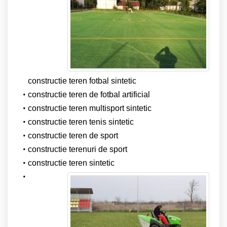
constructie teren fotbal sintetic
constructie teren de fotbal artificial
constructie teren multisport sintetic
constructie teren tenis sintetic
constructie teren de sport
constructie terenuri de sport
constructie teren sintetic