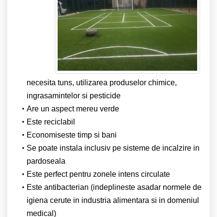
necesita tuns, utilizarea produselor chimice,
ingrasamintelor si pesticide
Are un aspect mereu verde
Este reciclabil
Economiseste timp si bani
Se poate instala inclusiv pe sisteme de incalzire in
pardoseala
Este perfect pentru zonele intens circulate
Este antibacterian (indeplineste asadar normele de
igiena cerute in industria alimentara si in domeniul
medical)