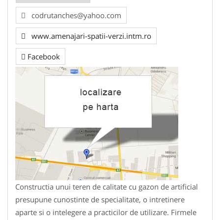
codrutanches@yahoo.com
www.amenajari-spatii-verzi.intm.ro
Facebook
Constructia unui teren de calitate cu gazon de artificial
presupune cunostinte de specialitate, o intretinere
aparte si o intelegere a practicilor de utilizare. Firmele