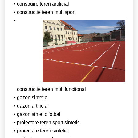
construire teren artificial
constructie teren multisport
constructie teren multifunctional
gazon sintetic
gazon artificial
gazon sintetic fotbal
proiectare teren sport sintetic
proiectare teren sintetic